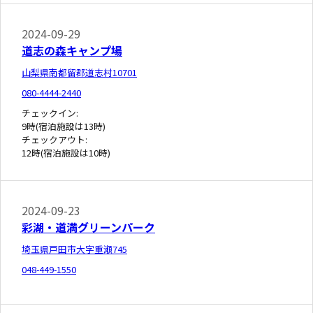
2024-09-29
道志の森キャンプ場
山梨県南都留郡道志村10701
080-4444-2440
チェックイン:
9時(宿泊施設は13時)
チェックアウト:
12時(宿泊施設は10時)
2024-09-23
彩湖・道満グリーンパーク
埼玉県戸田市大字重瀬745
048-449-1550