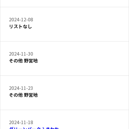
2024-12-08
リストなし
2024-11-30
その他 野営地
2024-11-23
その他 野営地
2024-11-18