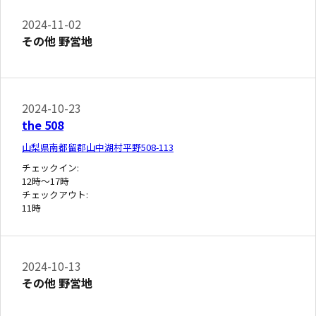
2024-11-02
その他 野営地
2024-10-23
the 508
山梨県南都留郡山中湖村平野508-113
チェックイン:
12時～17時
チェックアウト:
11時
2024-10-13
その他 野営地