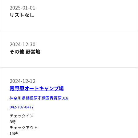
2025-01-01
リストなし
2024-12-30
その他 野営地
2024-12-12
青野原オートキャンプ場
神奈川県相模原市緑区青野原918
042-787-0477
チェックイン:
8時
チェックアウト:
15時