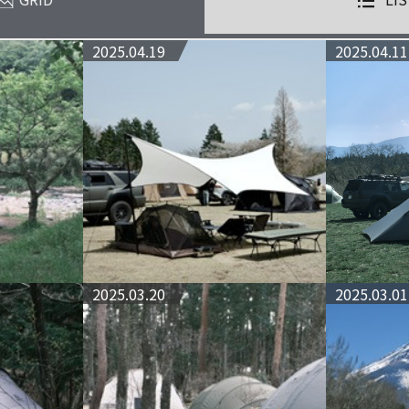
2025.04.19
2025.04.11
2025.03.20
2025.03.01