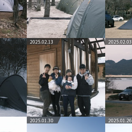
2025.02.13
2025.02.03
2025.01.30
2025.01.26