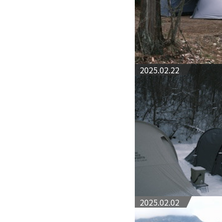
2025.02.22
2025.02.02