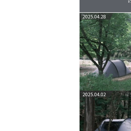
2025.04.28
2025.04.02