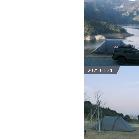
2025.01.24