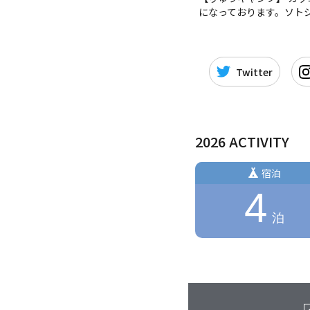
になっております。ソト
Twitter
2026 ACTIVITY
宿泊
4
泊