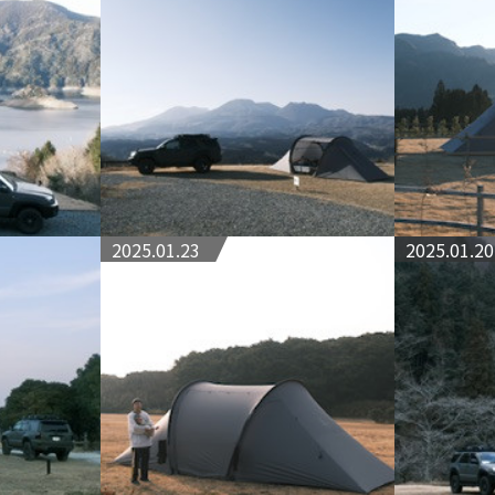
2025.01.23
2025.01.20