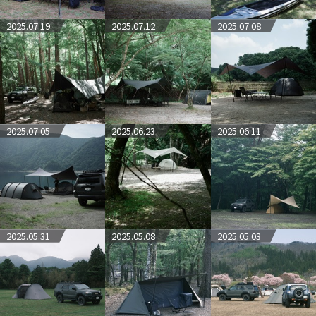
2025.07.19
2025.07.12
2025.07.08
2025.07.05
2025.06.23
2025.06.11
2025.05.31
2025.05.08
2025.05.03