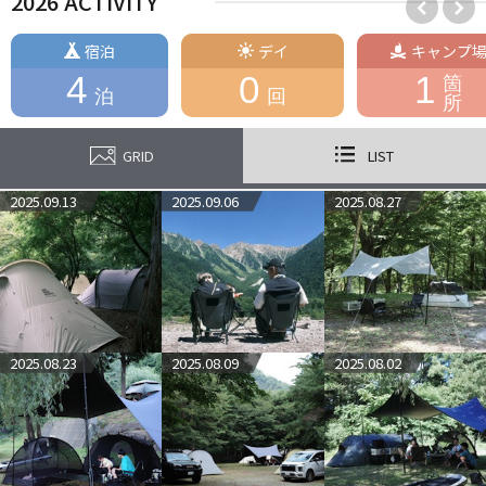
2026 ACTIVITY
宿泊
デイ
キャンプ
4
0
1
箇
泊
回
所
GRID
LIST
2025.09.13
2025.09.06
2025.08.27
2025.08.23
2025.08.09
2025.08.02