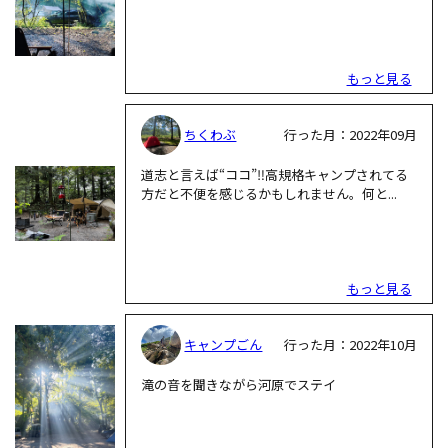
もっと見る
ちくわぶ
行った月：2022年09月
道志と言えば“ココ”‼️高規格キャンプされてる
方だと不便を感じるかもしれません。何と...
もっと見る
キャンプごん
行った月：2022年10月
滝の音を聞きながら河原でステイ