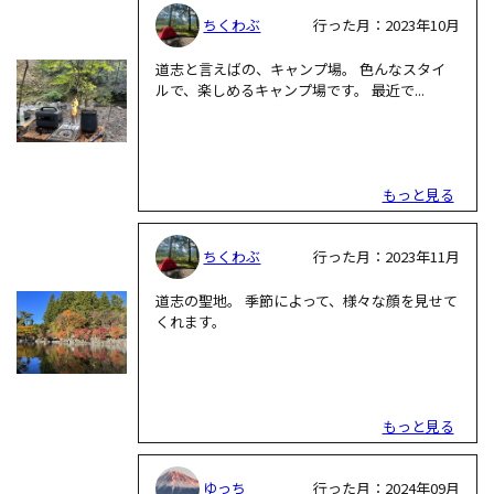
ちくわぶ
行った月：2023年10月
道志と言えばの、キャンプ場。 色んなスタイ
ルで、楽しめるキャンプ場です。 最近で...
もっと見る
ちくわぶ
行った月：2023年11月
道志の聖地。 季節によって、様々な顔を見せて
くれます。
もっと見る
ゆっち
行った月：2024年09月