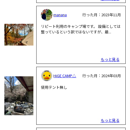
manana
行った月：2023年11月
リピート利用のキャンプ場です。 設備としては
整っているという訳ではないですが、最...
もっと見る
HiGE CAMP△
行った月：2024年03月
使用テント無し
もっと見る