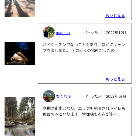
もっと見る
manana
行った月：2022年12月
ハイシーズンでないこともあり、静かにキャン
プを楽しめた。 川の近くの場所だったの...
もっと見る
ちくわぶ
行った月：2023年03月
冬期は止水となり、エリアも制限されトイレも
仮設のみとなります。管理棟も不在が多く...