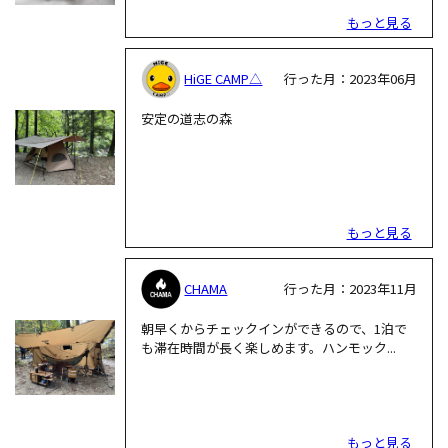
もっと見る
HiGE CAMP△
行った月：2023年06月
安定の道志の森
もっと見る
CHAMA
行った月：2023年11月
朝早くからチェックインができるので、1泊で
も滞在時間が長く楽しめます。ハンモック...
もっと見る