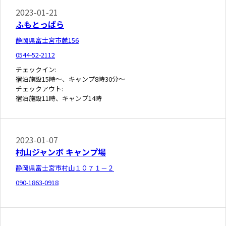
2023-01-21
ふもとっぱら
静岡県富士宮市麓156
0544-52-2112
チェックイン:
宿泊施設15時～、キャンプ8時30分～
チェックアウト:
宿泊施設11時、キャンプ14時
2023-01-07
村山ジャンボ キャンプ場
静岡県富士宮市村山１０７１－２
090-1863-0918