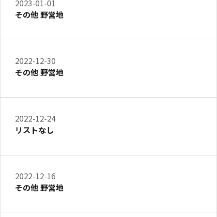
2023-01-01
その他 野営地
2022-12-30
その他 野営地
2022-12-24
リストなし
2022-12-16
その他 野営地