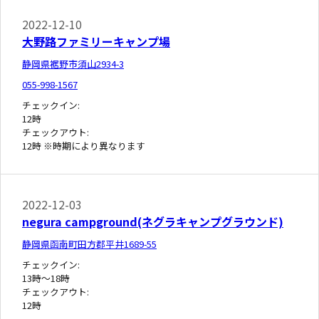
2022-12-10
大野路ファミリーキャンプ場
静岡県裾野市須山2934-3
055-998-1567
チェックイン:
12時
チェックアウト:
12時 ※時期により異なります
2022-12-03
negura campground(ネグラキャンプグラウンド)
静岡県函南町田方郡平井1689-55
チェックイン:
13時～18時
チェックアウト:
12時