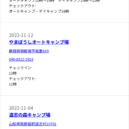
オートキャンプ10時～16時 デイキャンプ10時～12時
チェックアウト:
オートキャンプ・デイキャンプ16時
2022-11-12
やまぼうしオートキャンプ場
静岡県御殿場市板妻630
090-8322-2923
チェックイン:
12時
チェックアウト:
11時
2022-11-04
道志の森キャンプ場
山梨県南都留郡道志村10701