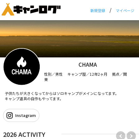
/
新規登録
マイページ
CHAMA
性別／男性 キャンプ歴／12年2ヶ月 拠点／関
東
子供たちが大きくなってからはソロキャンプがメインになってます。
キャンプ道具の自作もやってます。
Instagram
2026 ACTIVITY