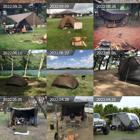
2022.09.21
2022.09.09
2022.08.26
2022.06.10
2022.05.22
2022.05.06
2022.05.05
2022.04.28
2022.04.23