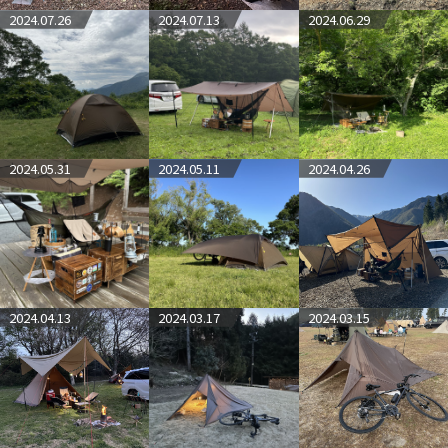
2024.07.26
2024.07.13
2024.06.29
2024.05.31
2024.05.11
2024.04.26
2024.04.13
2024.03.17
2024.03.15