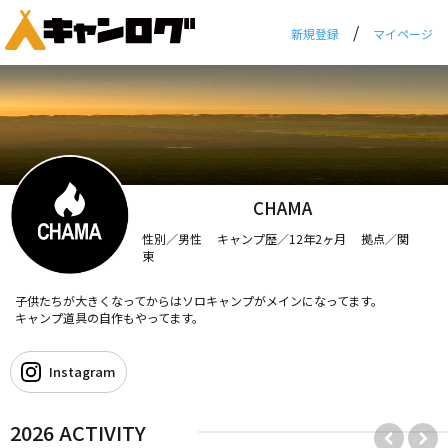
/
新規登録
マイページ
CHAMA
性別／男性 キャンプ歴／12年2ヶ月 拠点／関
東
子供たちが大きくなってからはソロキャンプがメインになってます。
キャンプ道具の自作もやってます。
Instagram
2026 ACTIVITY