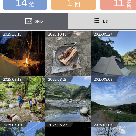
14
1
11
箇
泊
回
所
GRID
LIST
2025.11.15
2025.10.11
2025.09.27
2025.09.13
2025.08.23
2025.08.09
2025.07.19
2025.06.22
2025.04.05