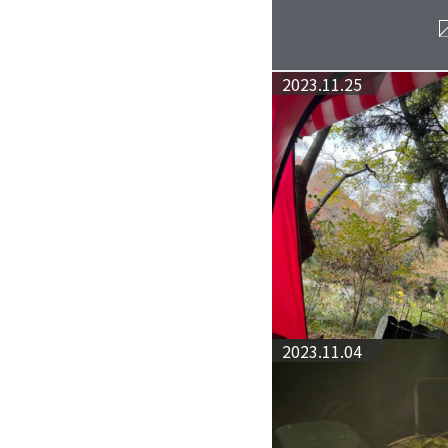
2023.11.25
2023.11.04