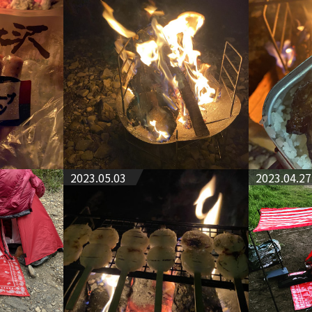
2023.05.03
2023.04.27