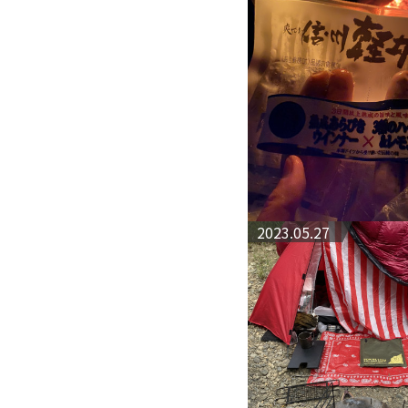
2023.05.27