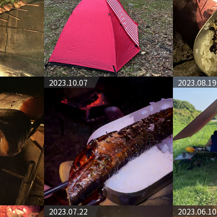
2023.10.07
2023.08.19
2023.07.22
2023.06.10