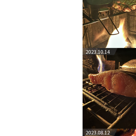
2023.10.14
2023.08.12