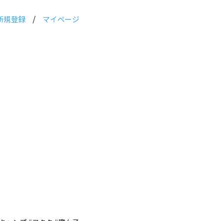
/
新規登録
マイページ