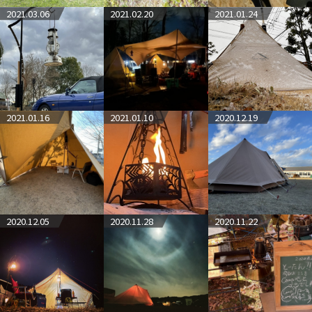
2021.03.06
2021.02.20
2021.01.24
2021.01.16
2021.01.10
2020.12.19
2020.12.05
2020.11.28
2020.11.22