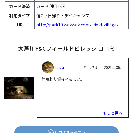
カード決済
カード利用不可
利用タイプ
宿泊 / 日帰り・デイキャンプ
HP
http://park10.wakwak.com/~field-village/
大芦川F&Cフィールドビレッジ 口コミ
kakki
行った月：2021年06月
管理釣り場イイらしい。
もっと見る
口コミを投稿する