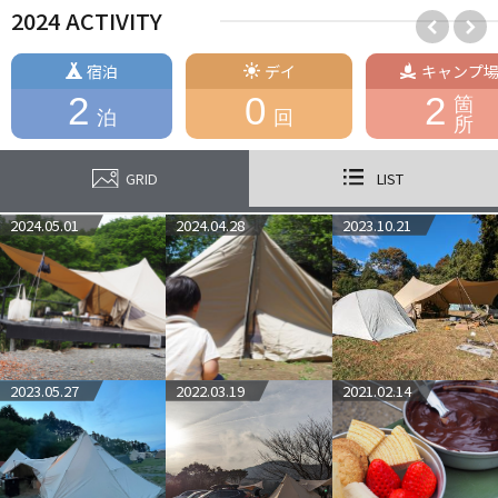
2024 ACTIVITY
宿泊
デイ
キャンプ
2
0
2
箇
泊
回
所
GRID
LIST
2024.05.01
2024.04.28
2023.10.21
2023.05.27
2022.03.19
2021.02.14