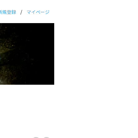
/
新規登録
マイページ