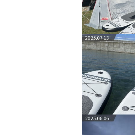
2025.07.13
2025.06.06