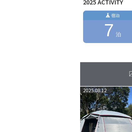
2025 ACTIVITY
宿泊
7
泊
2025.08.12