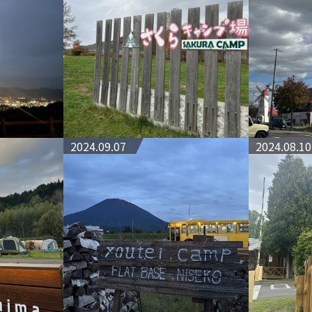
2024.09.07
2024.08.10