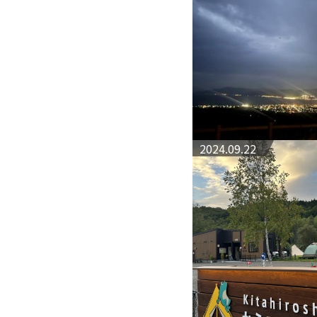
2024.09.22