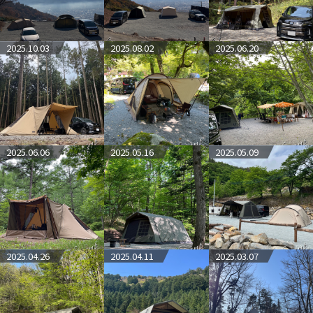
2025.10.03
2025.08.02
2025.06.20
2025.06.06
2025.05.16
2025.05.09
2025.04.26
2025.04.11
2025.03.07