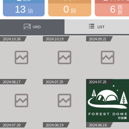
13
0
6
箇
泊
回
所
GRID
LIST
2024.10.26
2024.10.19
2024.09.21
2024.08.17
2024.07.25
2024.07.25
2024.07.20
2024.06.19
2024.06.18