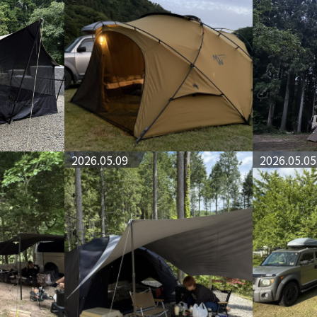
2026.05.09
2026.05.05