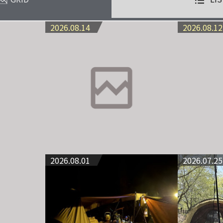
2026.08.14
2026.08.12
2026.08.01
2026.07.25