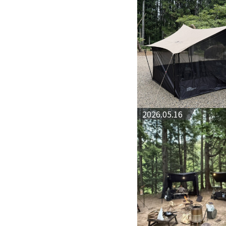
2026.05.16