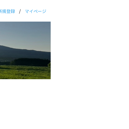
/
新規登録
マイページ