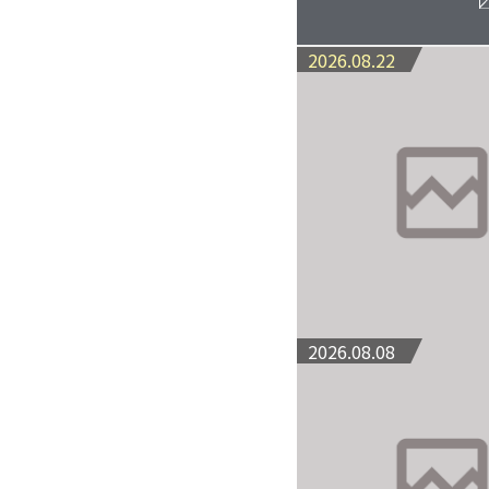
2026.08.22
2026.08.08