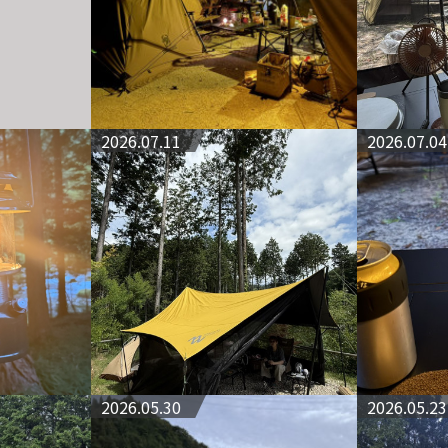
2026.07.11
2026.07.04
2026.05.30
2026.05.23