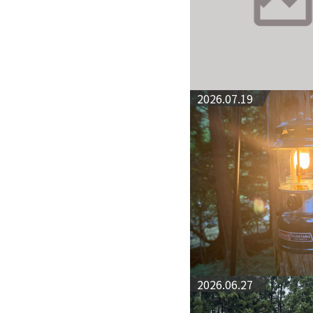
2026.07.19
2026.06.27