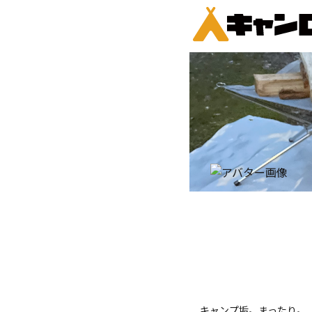
キャンプ垢。まったり。