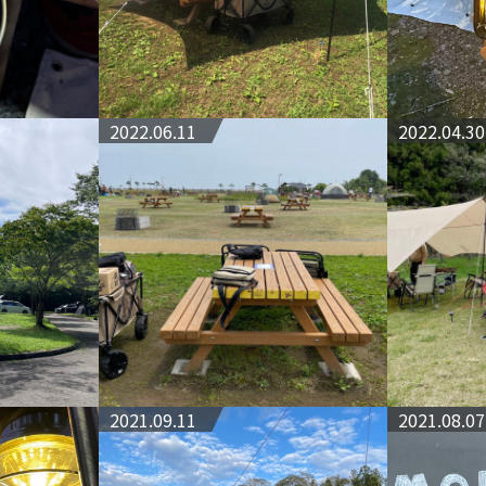
2022.06.11
2022.04.30
2021.09.11
2021.08.07