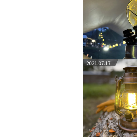
2021.07.17