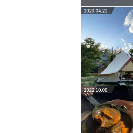
2023.04.22
2022.10.08