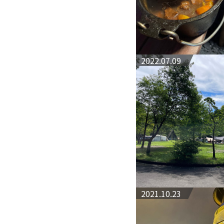
2022.07.09
2021.10.23