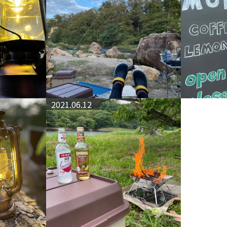
2021.06.12