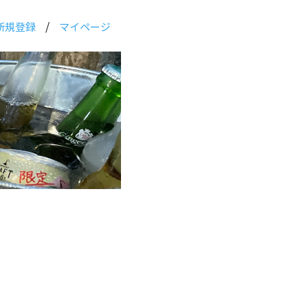
/
新規登録
マイページ