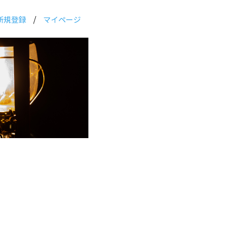
/
新規登録
マイページ