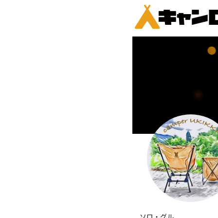
ソロ・グル