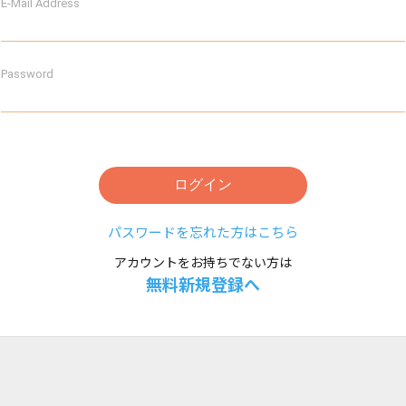
E-Mail Address
Password
ログイン
パスワードを忘れた方はこちら
アカウントをお持ちでない方は
無料新規登録へ