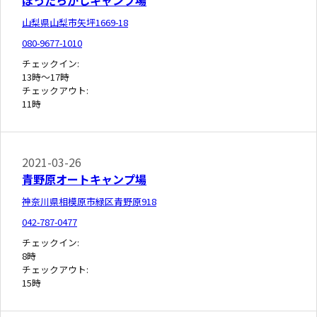
山梨県山梨市矢坪1669-18
080-9677-1010
チェックイン:
13時～17時
チェックアウト:
11時
2021-03-26
青野原オートキャンプ場
神奈川県相模原市緑区青野原918
042-787-0477
チェックイン:
8時
チェックアウト:
15時