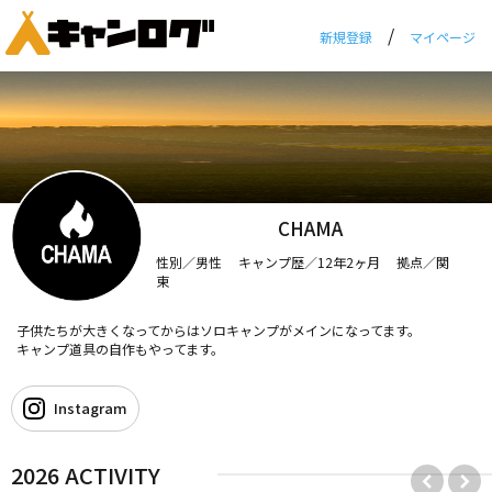
/
新規登録
マイページ
CHAMA
性別／男性 キャンプ歴／12年2ヶ月 拠点／関
東
子供たちが大きくなってからはソロキャンプがメインになってます。
キャンプ道具の自作もやってます。
Instagram
2026 ACTIVITY