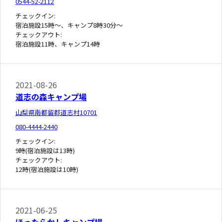
0544-52-2112
チェックイン:
宿泊施設15時～、キャンプ8時30分～
チェックアウト:
宿泊施設11時、キャンプ14時
2021-08-26
道志の森キャンプ場
山梨県南都留郡道志村10701
080-4444-2440
チェックイン:
9時(宿泊施設は13時)
チェックアウト:
12時(宿泊施設は10時)
2021-06-25
ほったらかしキャンプ場