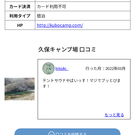
カード決済
カード利用不可
利用タイプ
宿泊
HP
http://kubocamp.com/
久保キャンプ場 口コミ
hitoiki_
行った月：2022年03月
テントサウナやばいっす！マジでブッとびま
す！
もっと見る
口コミを投稿する